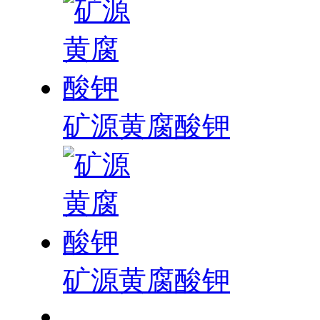
矿源黄腐酸钾
矿源黄腐酸钾