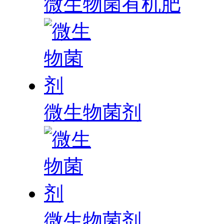
微生物菌有机肥
微生物菌剂
微生物菌剂