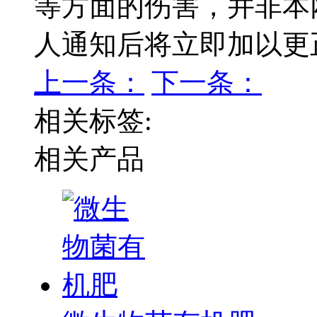
等方面的伤害，并非本
人通知后将立即加以更
上一条：
下一条：
相关标签:
相关产品