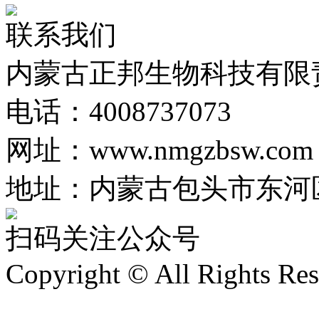
联系我们
​内蒙古正邦生物科技有限
电话：4008737073
网址：www.nmgzbsw.com
地址：内蒙古包头市东河
扫码关注公众号
Copyright © All Rights R