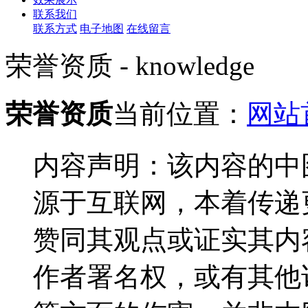
联系我们
联系方式
电子地图
在线留言
荣誉资质 - knowledge
荣誉资质
当前位置：
网站
内容声明：该内容的中
源于互联网，本着传递
赞同其观点或证实其内
作者署名权，或有其他