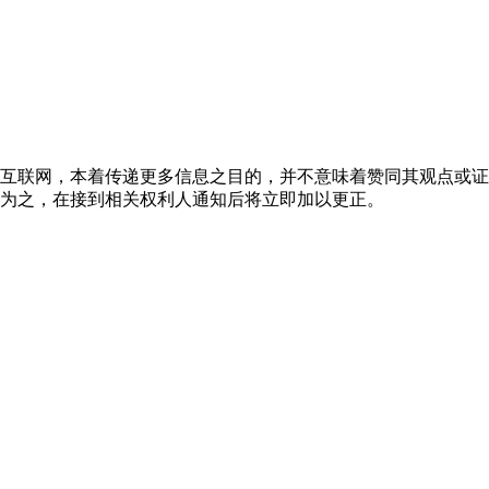
互联网，本着传递更多信息之目的，并不意味着赞同其观点或证
为之，在接到相关权利人通知后将立即加以更正。