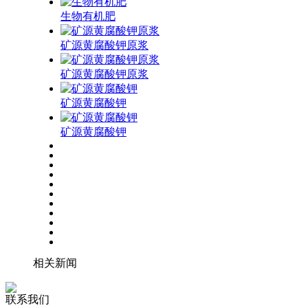
生物有机肥
矿源黄腐酸钾原浆
矿源黄腐酸钾原浆
矿源黄腐酸钾
矿源黄腐酸钾
相关新闻
联系我们