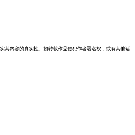
实其内容的真实性。如转载作品侵犯作者署名权，或有其他诸